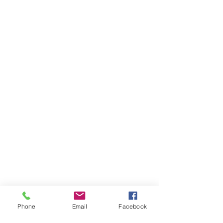
Phone
Email
Facebook