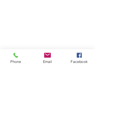
Phone
Email
Facebook